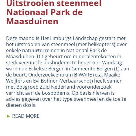
Uitstrooien steenmeel
Nationaal Park de
Maasduinen
Deze maand is Het Limburgs Landschap gestart met
het uitstrooien van steenmeel (met helikopters) over
enkele natuurterreinen in Nationaal Park de
Maasduinen. Dit gebeurt om mineralentekorten in
sterk verzuurde bosbodems te beperken. Vandaag
waren de Eckeltse Bergen in Gemeente Bergen (L) aan
de beurt. Onderzoekcentrum B-WARE (o.a. Maaike
Weijters en Evi Bohnen-Verbaarschot) heeft samen
met Bosgroep Zuid Nederland vooronderzoek
verricht aan de bosbodems. Op basis hiervan is
advies gegeven over het type steenmeel en de toe te
dienen dosis.
►
READ MORE