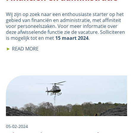
Wij zijn op zoek naar een enthousiaste starter op het
gebied van financiën en administratie, met affiniteit
voor personeelszaken. Voor meer informatie over
deze afwisselende functie zie de
vacature
. Solliciteren
is mogelijk tot en met
15 maart 2024
.
►
READ MORE
Image
05-02-2024