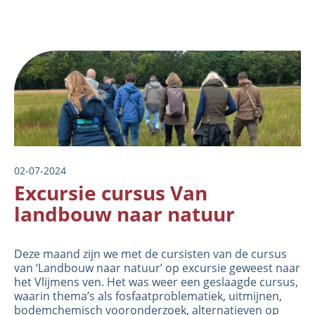
Image
02-07-2024
Excursie cursus Van
landbouw naar natuur
Deze maand zijn we met de cursisten van de cursus
van ‘
Landbouw naar natuur
’ op excursie geweest naar
het Vlijmens ven. Het was weer een geslaagde cursus,
waarin thema’s als fosfaatproblematiek, uitmijnen,
bodemchemisch vooronderzoek, alternatieven op