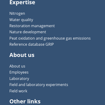
Expertise
Nitrogen
Water quality
Restoration management
Nature development
Peat oxidation and greenhouse gas emissions
Reference database GRIP
About us
About us
Employees
Laboratory
Field and laboratory experiments
Field work
Other links