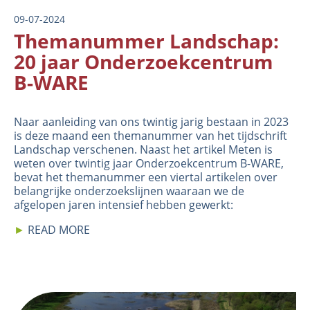
09-07-2024
Themanummer Landschap:
20 jaar Onderzoekcentrum
B-WARE
Naar aanleiding van ons twintig jarig bestaan in 2023
is deze maand een themanummer van het tijdschrift
Landschap verschenen. Naast het artikel
Meten is
weten
over twintig jaar Onderzoekcentrum B-WARE,
bevat het themanummer een viertal artikelen over
belangrijke onderzoekslijnen waaraan we de
afgelopen jaren intensief hebben gewerkt:
►
READ MORE
Image