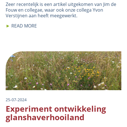
Zeer recentelijk is een
artikel
uitgekomen van Jim de
Fouw en collegae, waar ook onze collega Yvon
Verstijnen aan heeft meegewerkt.
►
READ MORE
Image
25-07-2024
Experiment ontwikkeling
glanshaverhooiland