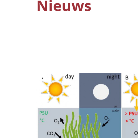
Nieuws
Image