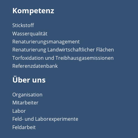
Kompetenz
Stickstoff
Wasserqualität
Renaturierungsmanagement
Renaturierung Landwirtschaftlicher Flächen
Torfoxidation und Treibhausgasemissionen
Referenzdatenbank
Über uns
Organisation
Mitarbeiter
Labor
Feld- und Laborexperimente
Feldarbeit