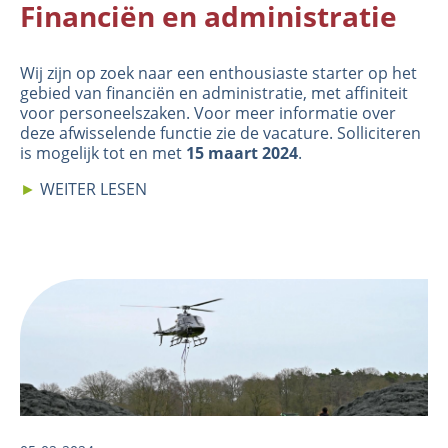
Financiën en administratie
Wij zijn op zoek naar een enthousiaste starter op het
gebied van financiën en administratie, met affiniteit
voor personeelszaken. Voor meer informatie over
deze afwisselende functie zie de
vacature
. Solliciteren
is mogelijk tot en met
15 maart 2024
.
►
WEITER LESEN
Image