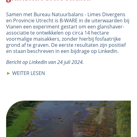
Samen met Bureau Natuurbalans - Limes Divergens
en Provincie Utrecht is B-WARE in de uiterwaarden bij
Vianen een experiment gestart om een glanshaver-
associatie te ontwikkelen op circa 14 hectare
voormalige maisakkers, zonder hierbij fosfaatrijke
grond af te graven. De eerste resultaten zijn positief
en staan beschreven in een bijdrage op
LinkedIn
.
Bericht op LinkedIn van 24 juli 2024.
►
WEITER LESEN
Image