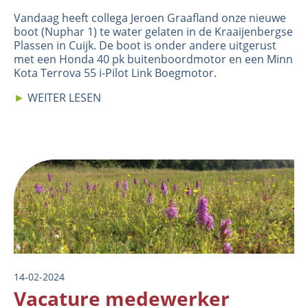
Vandaag heeft collega Jeroen Graafland onze nieuwe
boot (Nuphar 1) te water gelaten in de Kraaijenbergse
Plassen in Cuijk. De boot is onder andere uitgerust
met een Honda 40 pk buitenboordmotor en een Minn
Kota Terrova 55 i-Pilot Link Boegmotor.
►
WEITER LESEN
Image
14-02-2024
Vacature medewerker