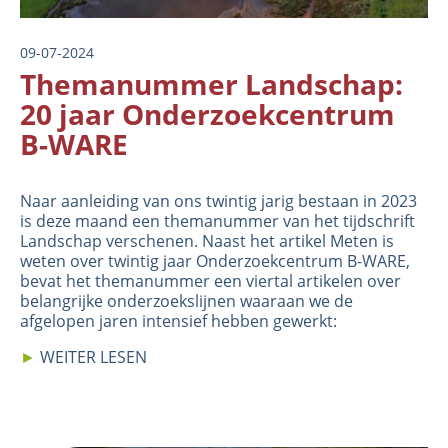
09-07-2024
Themanummer Landschap:
20 jaar Onderzoekcentrum
B-WARE
Naar aanleiding van ons twintig jarig bestaan in 2023
is deze maand een themanummer van het tijdschrift
Landschap verschenen. Naast het artikel
Meten is
weten
over twintig jaar Onderzoekcentrum B-WARE,
bevat het themanummer een viertal artikelen over
belangrijke onderzoekslijnen waaraan we de
afgelopen jaren intensief hebben gewerkt:
►
WEITER LESEN