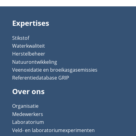
Expertises
Stikstof
Waterkwaliteit
Herstelbeheer
Natuurontwikkeling
Veenoxidatie en broeikasgasemissies
Referentiedatabase GRIP
Over ons
Organisatie
Medewerkers
Laboratorium
Veld- en laboratoriumexperimenten