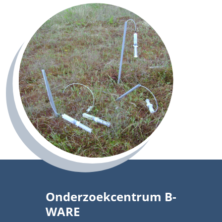
Onderzoekcentrum B-
WARE