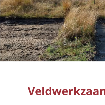
Veldwerkzaa