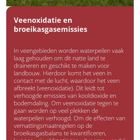
Veenoxidatie en
broeikasgasemissies
In veengebieden worden waterpeilen vaak
laag gehouden om dit natte land te
draineren en geschikt te maken voor
landbouw. Hierdoor komt het veen in
contact met de lucht, waardoor het veen
afbreekt (veenoxidatie). Dit leidt tot
verhoogde emissies van kooldioxide en
bodemdaling. Om veenoxidatie tegen te
gaan worden op veel plekken de
waterpeilen verhoogd. Om de effecten van
vernattingsmaatregelen op de
broeikasgasbalans te kwantificeren,