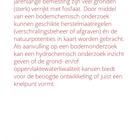
jarenlange bemesting zijn veel gronden
(sterk) verrijkt met fosfaat. Door middel
van een bodemchemisch onderzoek
kunnen geschikte herstelmaatregelen
(verschralingsbeheer of afgraven) én de
natuurpotenties in kaart worden gebracht.
Als aanvulling op een bodemonderzoek
kan een hydrochemisch onderzoek inzicht
geven of de grond- en/of
oppervlaktewaterkwaliteit kansen biedt
voor de beoogde ontwikkeling of juist een
knelpunt vormt.