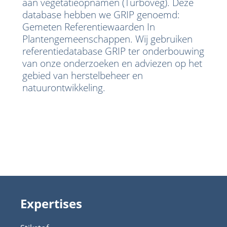
aan vegetatieopnamen (Turboveg). Deze
database hebben we GRIP genoemd:
Gemeten Referentiewaarden In
Plantengemeenschappen. Wij gebruiken
referentiedatabase GRIP ter onderbouwing
van onze onderzoeken en adviezen op het
gebied van herstelbeheer en
natuurontwikkeling.
Expertises