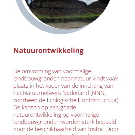
Natuurontwikkeling
De omvorming van voormalige
landbouwgronden naar natuur vindt vaak
plaats in het kader van de inrichting van
het Natuurnetwerk Nederland (NNN,
voorheen de Ecologische Hoofdstructuur).
De kansen op een goede
natuurontwikkeling op voormalige
landbouwgronden worden sterk bepaald
door de beschikbaarheid van fosfor. Door