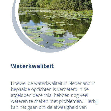
Waterkwaliteit
Hoewel de waterkwaliteit in Nederland in
bepaalde opzichten is verbeterd in de
afgelopen decennia, hebben nog veel
wateren te maken met problemen. Hierbij
kan het gaan om de afwezigheid van