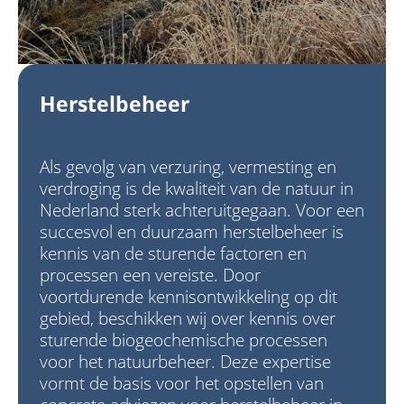
Herstelbeheer
Als gevolg van verzuring, vermesting en
verdroging is de kwaliteit van de natuur in
Nederland sterk achteruitgegaan. Voor een
succesvol en duurzaam herstelbeheer is
kennis van de sturende factoren en
processen een vereiste. Door
voortdurende kennisontwikkeling op dit
gebied, beschikken wij over kennis over
sturende biogeochemische processen
voor het natuurbeheer. Deze expertise
vormt de basis voor het opstellen van