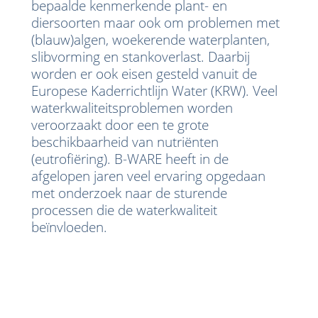
bepaalde kenmerkende plant- en
diersoorten maar ook om problemen met
(blauw)algen, woekerende waterplanten,
slibvorming en stankoverlast. Daarbij
worden er ook eisen gesteld vanuit de
Europese Kaderrichtlijn Water (KRW). Veel
waterkwaliteitsproblemen worden
veroorzaakt door een te grote
beschikbaarheid van nutriënten
(eutrofiëring). B-WARE heeft in de
afgelopen jaren veel ervaring opgedaan
met onderzoek naar de sturende
processen die de waterkwaliteit
beïnvloeden.