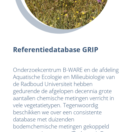
Referentiedatabase GRIP
Onderzoekcentrum B-WARE en de afdeling
Aquatische Ecologie en Milieubiologie van
de Radboud Universiteit hebben
gedurende de afgelopen decennia grote
aantallen chemische metingen verricht in
vele vegetatietypen. Tegenwoordig
beschikken we over een consistente
database met duizenden
bodemchemische metingen gekoppeld