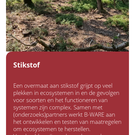
Stikstof
Een overmaat aan stikstof grijpt op veel
plekken in ecosystemen in en de gevolgen
voor soorten en het functioneren van
systemen zijn complex. Samen met
(onderzoeks)partners werkt B-WARE aan
het ontwikkelen en testen van maatregelen
om ecosystemen te herstellen.