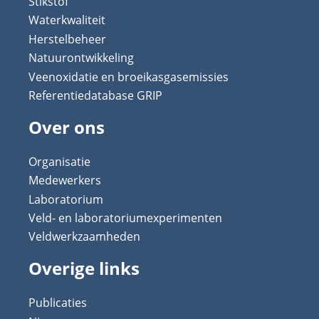
Stikstof
Waterkwaliteit
Herstelbeheer
Natuurontwikkeling
Veenoxidatie en broeikasgasemissies
Referentiedatabase GRIP
Over ons
Organisatie
Medewerkers
Laboratorium
Veld- en laboratoriumexperimenten
Veldwerkzaamheden
Overige links
Publicaties