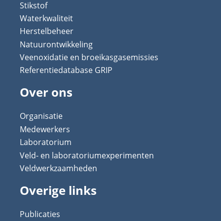
Stikstof
Waterkwaliteit
Herstelbeheer
Natuurontwikkeling
Veenoxidatie en broeikasgasemissies
Referentiedatabase GRIP
Over ons
Organisatie
Medewerkers
Laboratorium
Veld- en laboratoriumexperimenten
Veldwerkzaamheden
Overige links
Publicaties