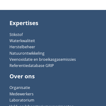
Expertises
Stikstof
Waterkwaliteit
Herstelbeheer
Natuurontwikkeling
Veenoxidatie en broeikasgasemissies
Referentiedatabase GRIP
Over ons
Organisatie
Medewerkers
Laboratorium