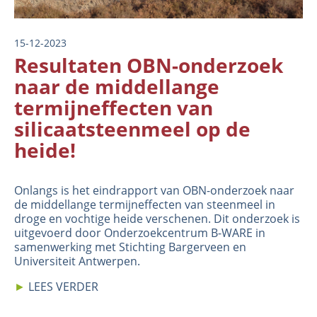
15-12-2023
Resultaten OBN-onderzoek
naar de middellange
termijneffecten van
silicaatsteenmeel op de
heide!
Onlangs is het eindrapport van
OBN-onderzoek naar
de middellange termijneffecten van steenmeel in
droge en vochtige heide
verschenen. Dit onderzoek is
uitgevoerd door Onderzoekcentrum B-WARE in
samenwerking met Stichting Bargerveen en
Universiteit Antwerpen.
►
LEES VERDER