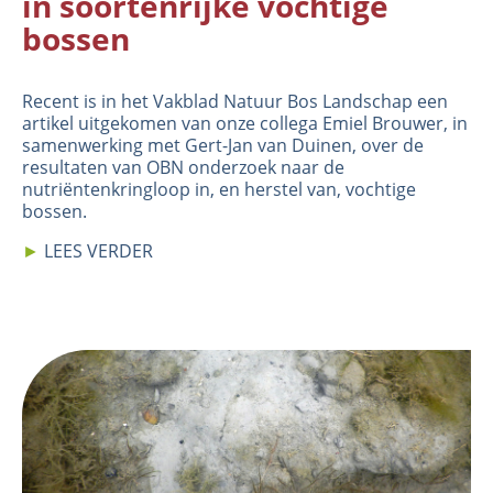
in soortenrijke vochtige
bossen
Recent is in het Vakblad Natuur Bos Landschap een
artikel uitgekomen van onze collega Emiel Brouwer, in
samenwerking met Gert-Jan van Duinen, over de
resultaten van OBN onderzoek naar de
nutriëntenkringloop in, en herstel van, vochtige
bossen.
►
LEES VERDER
Image