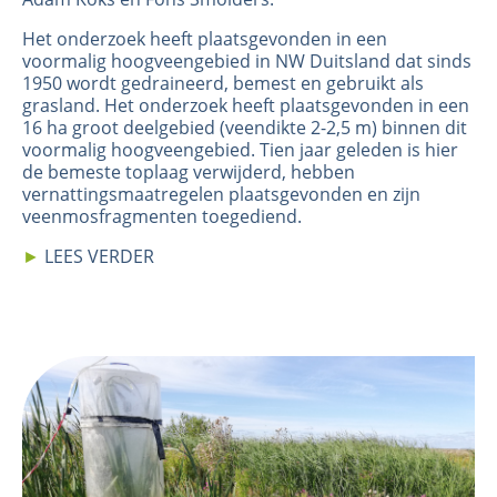
Het onderzoek heeft plaatsgevonden in een
voormalig hoogveengebied in NW Duitsland dat sinds
1950 wordt gedraineerd, bemest en gebruikt als
grasland. Het onderzoek heeft plaatsgevonden in een
16 ha groot deelgebied (veendikte 2-2,5 m) binnen dit
voormalig hoogveengebied. Tien jaar geleden is hier
de bemeste toplaag verwijderd, hebben
vernattingsmaatregelen plaatsgevonden en zijn
veenmosfragmenten toegediend.
►
LEES VERDER
Image