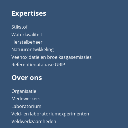
Expertises
Stikstof
Waterkwaliteit
Herstelbeheer
Natuurontwikkeling
Veenoxidatie en broeikasgasemissies
Referentiedatabase GRIP
Over ons
Organisatie
Medewerkers
Laboratorium
Veld- en laboratoriumexperimenten
Veldwerkzaamheden