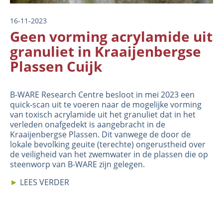
16-11-2023
Geen vorming acrylamide uit
granuliet in Kraaijenbergse
Plassen Cuijk
B-WARE Research Centre besloot in mei 2023 een
quick-scan uit te voeren naar de mogelijke vorming
van toxisch acrylamide uit het granuliet dat in het
verleden onafgedekt is aangebracht in de
Kraaijenbergse Plassen. Dit vanwege de door de
lokale bevolking geuite (terechte) ongerustheid over
de veiligheid van het zwemwater in de plassen die op
steenworp van B-WARE zijn gelegen.
►
LEES VERDER