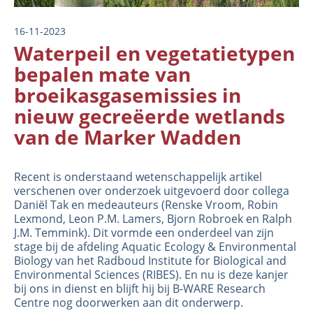
16-11-2023
Waterpeil en vegetatietypen
bepalen mate van
broeikasgasemissies in
nieuw gecreëerde wetlands
van de Marker Wadden
Recent is onderstaand wetenschappelijk artikel
verschenen over onderzoek uitgevoerd door collega
Daniël Tak en medeauteurs (Renske Vroom, Robin
Lexmond, Leon P.M. Lamers, Bjorn Robroek en Ralph
J.M. Temmink). Dit vormde een onderdeel van zijn
stage bij de afdeling Aquatic Ecology & Environmental
Biology van het Radboud Institute for Biological and
Environmental Sciences (RIBES). En nu is deze kanjer
bij ons in dienst en blijft hij bij B-WARE Research
Centre nog doorwerken aan dit onderwerp.