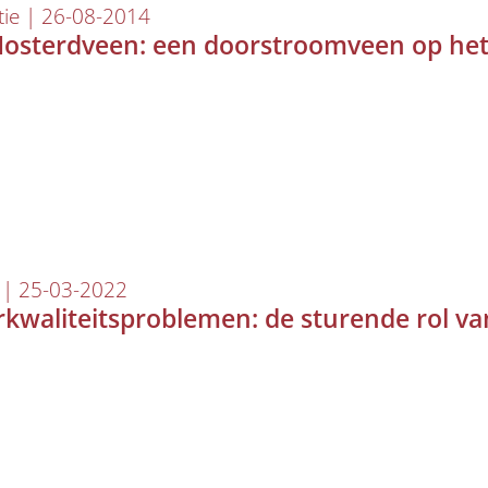
tie | 26-08-2014
osterdveen: een doorstroomveen op het
 | 25-03-2022
kwaliteitsproblemen: de sturende rol 