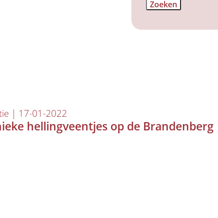
tie | 17-01-2022
ieke hellingveentjes op de Brandenberg