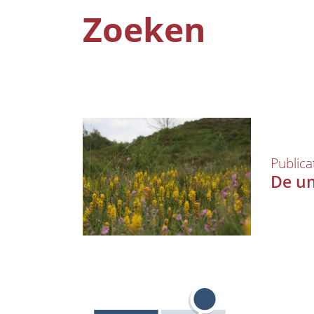
Zoeken
Publica
De un