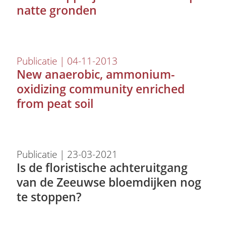
natte gronden
Publicatie | 04-11-2013
New anaerobic, ammonium-
oxidizing community enriched
from peat soil
Publicatie | 23-03-2021
Is de floristische achteruitgang
van de Zeeuwse bloemdijken nog
te stoppen?