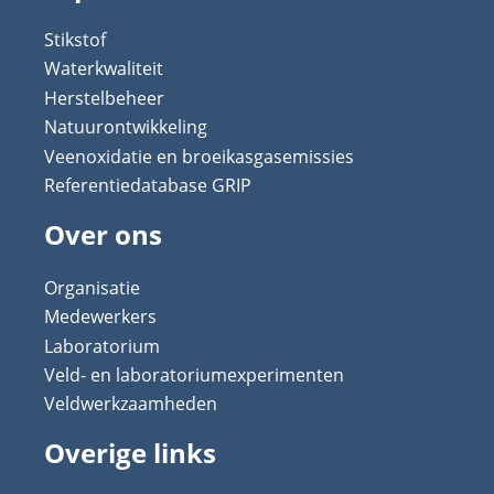
Stikstof
Waterkwaliteit
Herstelbeheer
Natuurontwikkeling
Veenoxidatie en broeikasgasemissies
Referentiedatabase GRIP
Over ons
Organisatie
Medewerkers
Laboratorium
Veld- en laboratoriumexperimenten
Veldwerkzaamheden
Overige links