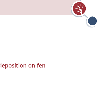
deposition on fen