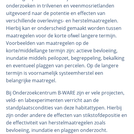
onderzoeken in trilvenen en veenmosrietlanden
uitgevoerd naar de potentie en effecten van
verschillende overlevings- en herstelmaatregelen.
Hierbij kan er onderscheid gemaakt worden tussen
maatregelen voor de korte ofwel langere termijn.
Voorbeelden van maatregelen op de
korte/middellange termijn zijn: actieve bevloeiing,
inundatie middels peilopzet, begreppeling, bekalking
en eventueel plaggen van percelen. Op de langere
termijn is voornamelijk systeemherstel een
belangrijke maatregel.
Bij Onderzoekcentrum B-WARE zijn er vele projecten,
veld- en labexperimenten verricht aan de
standplaatscondities van deze habitattypen. Hierbij
zijn onder andere de effecten van stikstofdepositie en
de effectiviteit van herstelmaatregelen zoals
bevloeiing, inundatie en plaggen onderzocht.