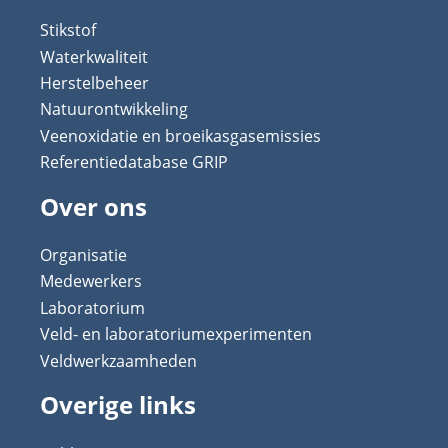
Stikstof
Waterkwaliteit
Herstelbeheer
Natuurontwikkeling
Veenoxidatie en broeikasgasemissies
Referentiedatabase GRIP
Over ons
Organisatie
Medewerkers
Laboratorium
Veld- en laboratoriumexperimenten
Veldwerkzaamheden
Overige links