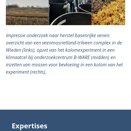
Impressie onderzoek naar herstel basenrijke venen:
overzicht van een veenmosrietland-trilveen complex in de
Wieden (links), opzet van het kolomexperiment in een
klimaatcel bij onderzoekcentrum B-WARE (midden) en
inzetten van mossen voor bevloeiing in een kolom van het
experiment (rechts).
Expertises