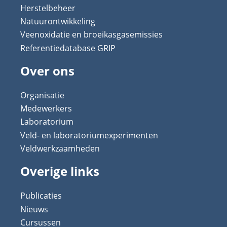
Herstelbeheer
Natuurontwikkeling
Veenoxidatie en broeikasgasemissies
Referentiedatabase GRIP
Over ons
Organisatie
Medewerkers
Laboratorium
Veld- en laboratoriumexperimenten
Veldwerkzaamheden
Overige links
Publicaties
Nieuws
Cursussen