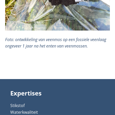
Foto: ontwikkeling van veenmos op een fossiele veenlaag
ongeveer 1 jaar na het enten van veenmossen.
Expertises
Stikstof
Waterkwaliteit