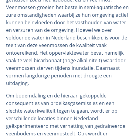
Veenmossen groeien het beste in semi-aquatische en
zure omstandigheden waarbij ze hun omgeving actief
kunnen beïnvloeden door het vasthouden van water
en verzuren van de omgeving. Hoewel we over
voldoende water in Nederland beschikken, is voor de
teelt van deze veenmossen de kwaliteit vaak
ontoereikend. Het oppervlaktewater bevat namelijk
vaak te veel bicarbonaat (hoge alkaliniteit) waardoor
veenmossen sterven tijdens inundatie. Daarnaast
vormen langdurige perioden met droogte een
uitdaging.
Om bodemdaling en de hieraan gekoppelde
consequenties van broeikasgasemissies en een
slechte waterkwaliteit tegen te gaan, wordt er op
verschillende locaties binnen Nederland
geëxperimenteerd met vernatting van gedraineerde
veenbodems en veenmosteelt. Ook wordt er