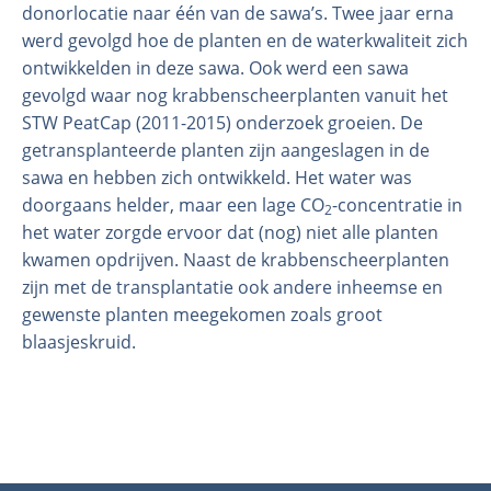
donorlocatie naar één van de sawa’s. Twee jaar erna
werd gevolgd hoe de planten en de waterkwaliteit zich
ontwikkelden in deze sawa. Ook werd een sawa
gevolgd waar nog krabbenscheerplanten vanuit het
STW PeatCap (2011-2015) onderzoek groeien. De
getransplanteerde planten zijn aangeslagen in de
sawa en hebben zich ontwikkeld. Het water was
doorgaans helder, maar een lage CO
-concentratie in
2
het water zorgde ervoor dat (nog) niet alle planten
kwamen opdrijven. Naast de krabbenscheerplanten
zijn met de transplantatie ook andere inheemse en
gewenste planten meegekomen zoals groot
blaasjeskruid.