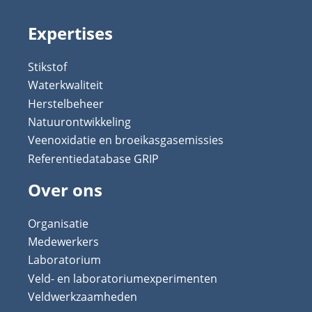
Expertises
Stikstof
Waterkwaliteit
Herstelbeheer
Natuurontwikkeling
Veenoxidatie en broeikasgasemissies
Referentiedatabase GRIP
Over ons
Organisatie
Medewerkers
Laboratorium
Veld- en laboratoriumexperimenten
Veldwerkzaamheden