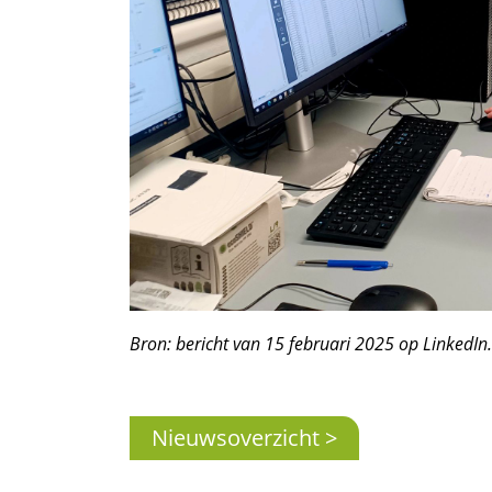
Bron: bericht van 15 februari 2025 op LinkedIn.
Nieuwsoverzicht