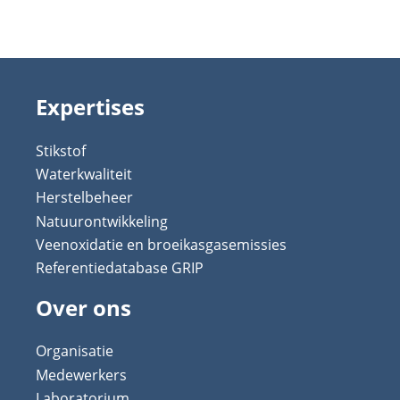
Expertises
Stikstof
Waterkwaliteit
Herstelbeheer
Natuurontwikkeling
Veenoxidatie en broeikasgasemissies
Referentiedatabase GRIP
Over ons
Organisatie
Medewerkers
Laboratorium