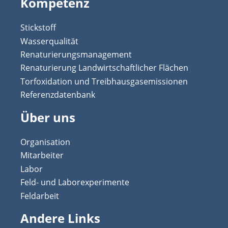
Kompetenz
Stickstoff
Wasserqualität
Renaturierungsmanagement
Renaturierung Landwirtschaftlicher Flächen
Torfoxidation und Treibhausgasemissionen
Referenzdatenbank
Über uns
Organisation
Mitarbeiter
Labor
Feld- und Laborexperimente
Feldarbeit
Andere Links