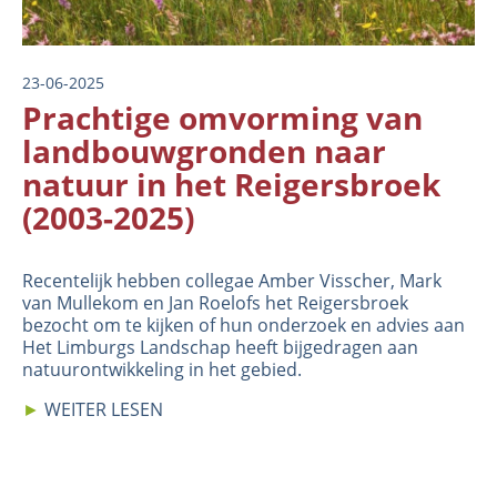
23-06-2025
Prachtige omvorming van
landbouwgronden naar
natuur in het Reigersbroek
(2003-2025)
Recentelijk hebben collegae Amber Visscher, Mark
van Mullekom en Jan Roelofs het Reigersbroek
bezocht om te kijken of hun onderzoek en advies aan
Het Limburgs Landschap heeft bijgedragen aan
natuurontwikkeling in het gebied.
►
WEITER LESEN