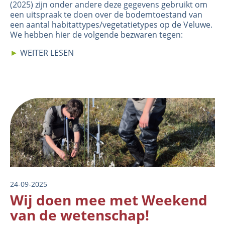
(2025) zijn onder andere deze gegevens gebruikt om
een uitspraak te doen over de bodemtoestand van
een aantal habitattypes/vegetatietypes op de Veluwe.
We hebben hier de volgende bezwaren tegen:
►
WEITER LESEN
Image
24-09-2025
Wij doen mee met Weekend
van de wetenschap!