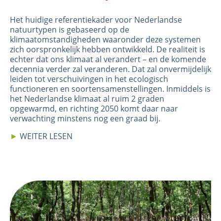
Het huidige referentiekader voor Nederlandse
natuurtypen is gebaseerd op de
klimaatomstandigheden waaronder deze systemen
zich oorspronkelijk hebben ontwikkeld. De realiteit is
echter dat ons klimaat al verandert – en de komende
decennia verder zal veranderen. Dat zal onvermijdelijk
leiden tot verschuivingen in het ecologisch
functioneren en soortensamenstellingen. Inmiddels is
het Nederlandse klimaat al ruim 2 graden
opgewarmd, en richting 2050 komt daar naar
verwachting minstens nog een graad bij.
►
WEITER LESEN
Image