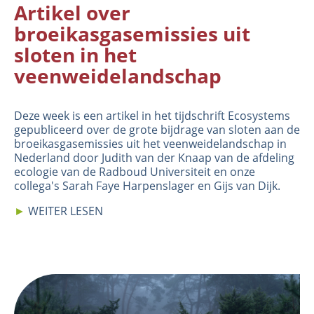
Artikel over
broeikasgasemissies uit
sloten in het
veenweidelandschap
Deze week is een artikel in het tijdschrift
Ecosystems
gepubliceerd over de grote bijdrage van sloten aan de
broeikasgasemissies uit het veenweidelandschap in
Nederland door Judith van der Knaap van de afdeling
ecologie van de Radboud Universiteit en onze
collega's Sarah Faye Harpenslager en Gijs van Dijk.
►
WEITER LESEN
Image