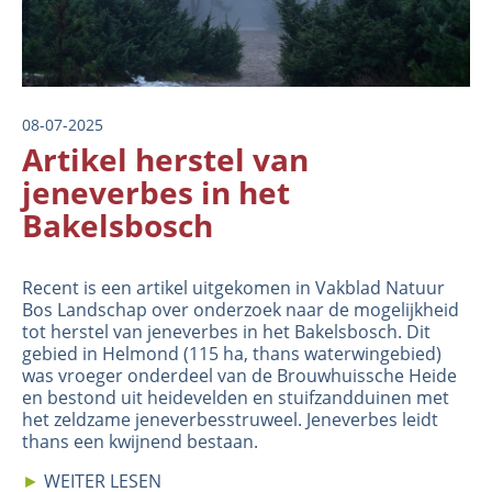
08-07-2025
Artikel herstel van
jeneverbes in het
Bakelsbosch
Recent is een
artikel
uitgekomen in Vakblad Natuur
Bos Landschap over onderzoek naar de mogelijkheid
tot herstel van jeneverbes in het Bakelsbosch. Dit
gebied in Helmond (115 ha, thans waterwingebied)
was vroeger onderdeel van de Brouwhuissche Heide
en bestond uit heidevelden en stuifzandduinen met
het zeldzame jeneverbesstruweel. Jeneverbes leidt
thans een kwijnend bestaan.
►
WEITER LESEN