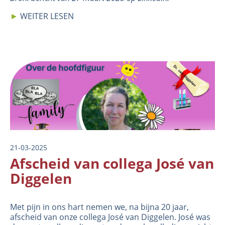
►
WEITER LESEN
Image
21-03-2025
Afscheid van collega José van
Diggelen
Met pijn in ons hart nemen we, na bijna 20 jaar,
afscheid van onze collega José van Diggelen. José was