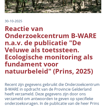
30-10-2025
Reactie van
Onderzoekcentrum B-WARE
n.a.v. de publicatie "De
Veluwe als toetssteen.
Ecologische monitoring als
fundament voor
natuurbeleid" (Prins, 2025)
Recent zijn gegevens gebruikt die Onderzoekcentrum
B-WARE in opdracht van de Provincie Gelderland
heeft verzameld. Deze gegevens zijn door ons
verzameld om antwoorden te geven op specifieke
onderzoeksvragen. In de publicatie van de heer Prins