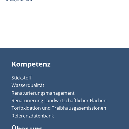
Kompetenz
Stickstoff
Wasserqualität
Renaturierungsmanagement
Renaturierung Landwirtschaftlicher Flächen
Torfoxidation und Treibhausgasemissionen
Referenzdatenbank
Über uns