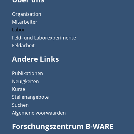
Organisation
Mitarbeiter
Labor
Feld- und Laborexperimente
Feldarbeit
Andere Links
Publikationen
Neuigkeiten
Kurse
Stellenangebote
Suchen
Algemene voorwaarden
Forschungszentrum B-WARE