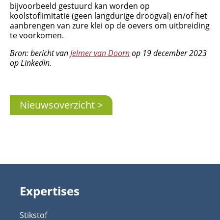
bijvoorbeeld gestuurd kan worden op
koolstoflimitatie (geen langdurige droogval) en/of het
aanbrengen van zure klei op de oevers om uitbreiding
te voorkomen.
Bron: bericht van
Jelmer van Doorn
op 19 december 2023
op LinkedIn.
Nieuwsoverzicht
Expertises
Stikstof