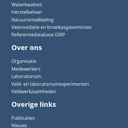
Waterkwaliteit
Herstelbeheer
Natuurontwikkeling
Veenoxidatie en broeikasgasemissies
Referentiedatabase GRIP
Over ons
Organisatie
Medewerkers
Laboratorium
Veld- en laboratoriumexperimenten
Veldwerkzaamheden
Overige links
Publicaties
Nieuws