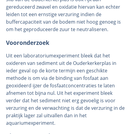
gereduceerd zwavel en oxidatie hiervan kan echter
leiden tot een ernstige verzuring indien de
buffercapaciteit van de bodem niet hoog genoeg is
om het geproduceerde zuur te neutraliseren.
Vooronderzoek
Uit een laboratoriumexperiment bleek dat het
oxideren van sediment uit de Ouderkerkerplas in
ieder geval op de korte termijn een geschikte
methode is om via de binding van fosfaat aan
geoxideerd ijzer de fosfaatconcentraties te laten
afnemen tot bijna nul. Uit het experiment bleek
verder dat het sediment niet erg gevoelig is voor
verzuring en de verwachting is dat de verzuring in de
praktijk lager zal uitvallen dan in het
aquariumexperiment.