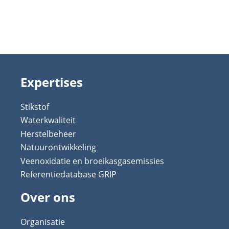
Expertises
Stikstof
Waterkwaliteit
Herstelbeheer
Natuurontwikkeling
Veenoxidatie en broeikasgasemissies
Referentiedatabase GRIP
Over ons
Organisatie