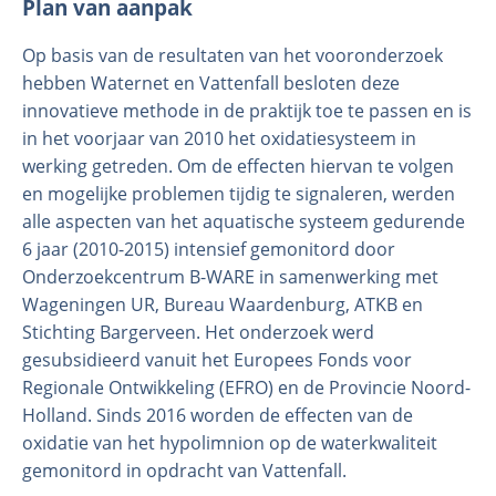
Plan van aanpak
Op basis van de resultaten van het vooronderzoek
hebben Waternet en Vattenfall besloten deze
innovatieve methode in de praktijk toe te passen en is
in het voorjaar van 2010 het oxidatiesysteem in
werking getreden. Om de effecten hiervan te volgen
en mogelijke problemen tijdig te signaleren, werden
alle aspecten van het aquatische systeem gedurende
6 jaar (2010-2015) intensief gemonitord door
Onderzoekcentrum B-WARE in samenwerking met
Wageningen UR, Bureau Waardenburg, ATKB en
Stichting Bargerveen. Het onderzoek werd
gesubsidieerd vanuit het Europees Fonds voor
Regionale Ontwikkeling (EFRO) en de Provincie Noord-
Holland. Sinds 2016 worden de effecten van de
oxidatie van het hypolimnion op de waterkwaliteit
gemonitord in opdracht van Vattenfall.