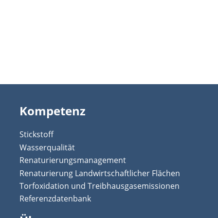
Kompetenz
Stickstoff
Wasserqualität
Renaturierungsmanagement
Renaturierung Landwirtschaftlicher Flächen
Torfoxidation und Treibhausgasemissionen
Referenzdatenbank