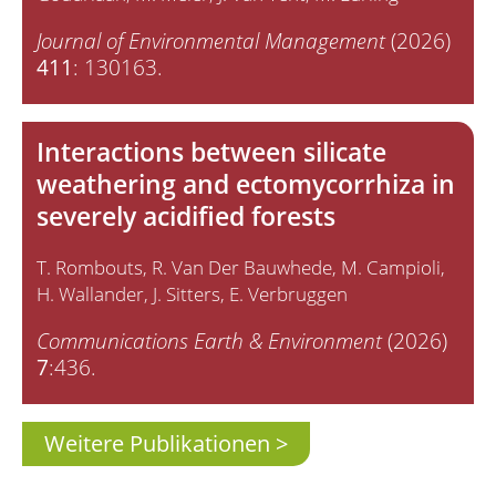
Journal of Environmental Management
(2026)
411
: 130163.
Interactions between silicate
weathering and ectomycorrhiza in
severely acidified forests
T. Rombouts
R. Van Der Bauwhede
M. Campioli
H. Wallander
J. Sitters
E. Verbruggen
Communications Earth & Environment
(2026)
7
:436.
Weitere Publikationen