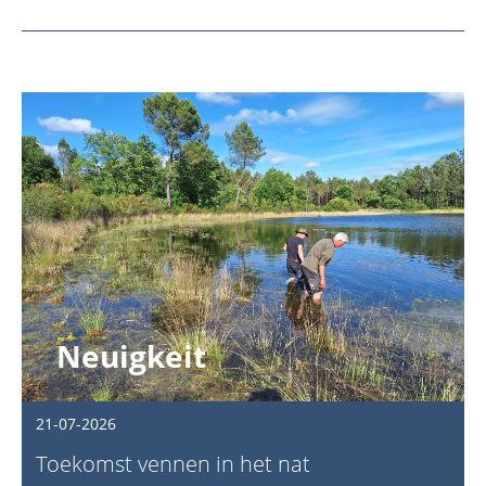
Neuigkeit
21-07-2026
Toekomst vennen in het nat