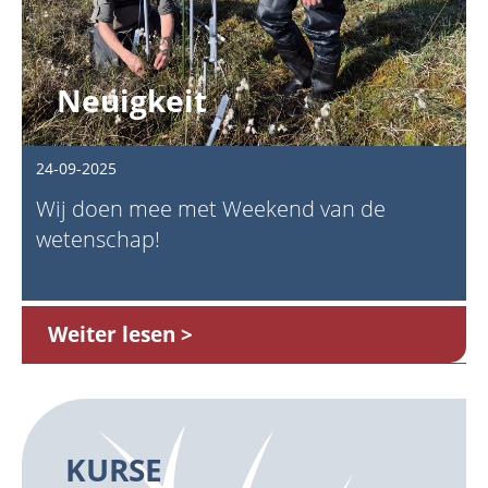
Neuigkeit
24-09-2025
Wij doen mee met Weekend van de
wetenschap!
Weiter lesen
KURSE