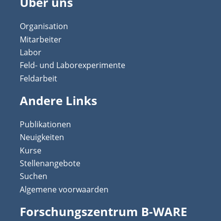
Über uns
Organisation
Mitarbeiter
Labor
Feld- und Laborexperimente
Feldarbeit
Andere Links
Publikationen
Neuigkeiten
Kurse
Stellenangebote
Suchen
Algemene voorwaarden
Forschungszentrum B-WARE