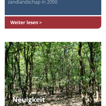
zandlandschap in 2050
Weiter lesen
Neuigkeit